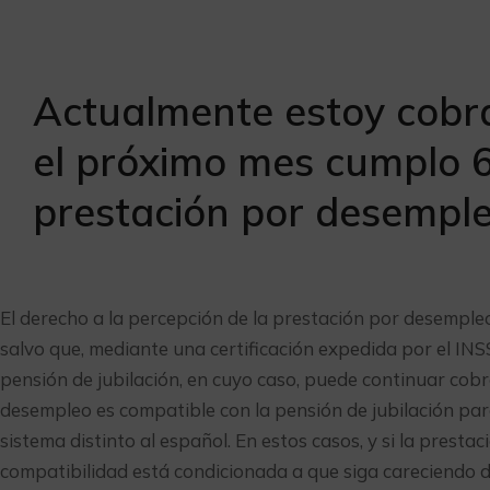
Actualmente estoy cobr
el próximo mes cumplo 6
prestación por desemple
El derecho a la percepción de la prestación por desempleo
salvo que, mediante una certificación expedida por el INSS
pensión de jubilación, en cuyo caso, puede continuar cob
desempleo es compatible con la pensión de jubilación par
sistema distinto al español. En estos casos, y si la presta
compatibilidad está condicionada a que siga careciendo d