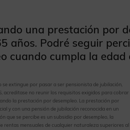
ando una prestación por d
5 años. Podré seguir perci
o cuando cumpla la edad d
 se extingue por pasar a ser pensionista de jubilación,
, acreditase no reunir los requisitos exigidos para cobrar 
rando la prestación por desempleo. La prestación por
cial y con una pensión de jubilación reconocida en un
ción que se percibe es un subsidio por desempleo, la
e rentas mensuales de cualquier naturaleza superiores al