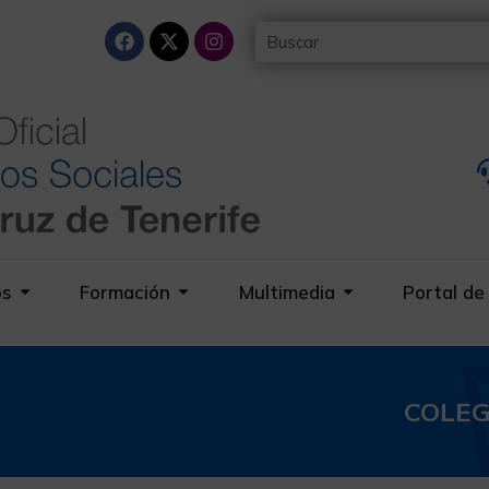
os
Formación
Multimedia
Portal de
COLEG