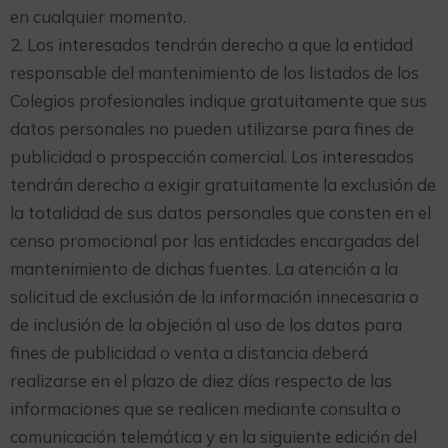
en cualquier momento.
2. Los interesados tendrán derecho a que la entidad
responsable del mantenimiento de los listados de los
Colegios profesionales indique gratuitamente que sus
datos personales no pueden utilizarse para fines de
publicidad o prospección comercial. Los interesados
tendrán derecho a exigir gratuitamente la exclusión de
la totalidad de sus datos personales que consten en el
censo promocional por las entidades encargadas del
mantenimiento de dichas fuentes. La atención a la
solicitud de exclusión de la información innecesaria o
de inclusión de la objeción al uso de los datos para
fines de publicidad o venta a distancia deberá
realizarse en el plazo de diez días respecto de las
informaciones que se realicen mediante consulta o
comunicación telemática y en la siguiente edición del