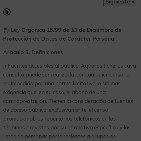
Siguiente »
(*) Ley Orgánica 15/99 de 13 de Diciembre de
Protección de Datos de Carácter Personal.
Artículo 3. Definiciones
j) Fuentes accesibles al público: Aquellos ficheros cuya
consulta puede ser realizada por cualquier persona,
no impedida por una norma limitativa, o sin más
exigencia que, en su caso, el abono de una
contraprestación. Tienen la consideración de fuentes
de acceso público, exclusivamente, el censo
promocional, los repertorios telefónicos en los
términos previstos por su normativa específica y las
listas de personas pertenecientes a grupos de