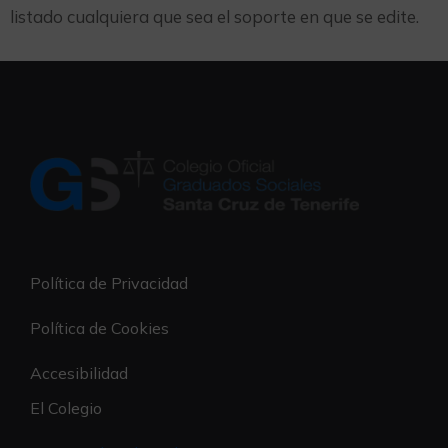
listado cualquiera que sea el soporte en que se edite.
Política de Privacidad
Política de Cookies
Accesibilidad
El Colegio