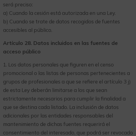
será preciso:
a) Cuando la cesión está autorizada en una Ley.
b) Cuando se trate de datos recogidos de fuentes
accesibles al público.
Artículo 28. Datos incluidos en las fuentes de
acceso público
1. Los datos personales que figuren en el censo
promocional o las listas de personas pertenecientes a
grupos de profesionales a que se refiere el artículo 3 j)
de esta Ley deberán limitarse a los que sean
estrictamente necesarios para cumplir la finalidad a
que se destina cada listado. La inclusión de datos
adicionales por las entidades responsables del
mantenimiento de dichas fuentes requerirá el
consentimiento del interesado, que podrá ser revocado