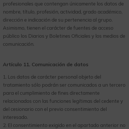
profesionales que contengan únicamente los datos de
nombre, título, profesión, actividad, grado académico,
dirección e indicación de su pertenencia al grupo.
Asimismo, tienen el carácter de fuentes de acceso
público los Diarios y Boletines Oficiales y los medios de
comunicación.
Artículo 11. Comunicación de datos
1. Los datos de carácter personal objeto del
tratamiento sólo podrán ser comunicados a un tercero
para el cumplimiento de fines directamente
relacionados con las funciones legítimas del cedente y
del cesionario con el previo consentimiento del
interesado.
2. El consentimiento exigido en el apartado anterior no