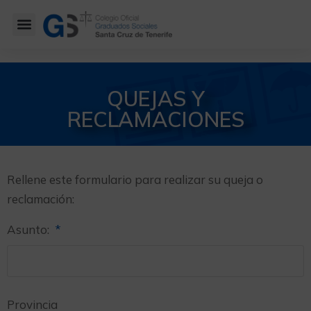
QUEJAS Y
RECLAMACIONES
Rellene este formulario para realizar su queja o
reclamación:
Asunto:
*
Provincia