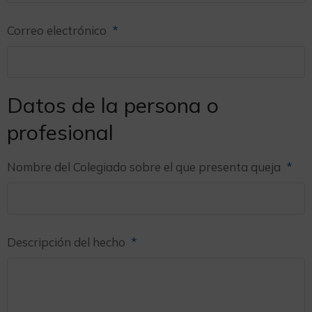
Correo electrónico
*
Datos de la persona o
profesional
Nombre del Colegiado sobre el que presenta queja
*
Descripción del hecho
*