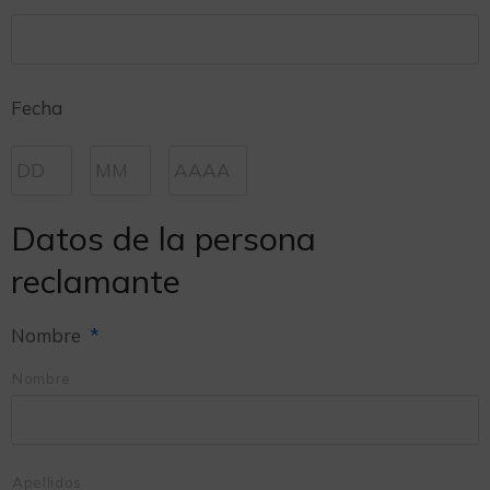
Fecha
Datos de la persona
reclamante
Nombre
*
Nombre
Apellidos