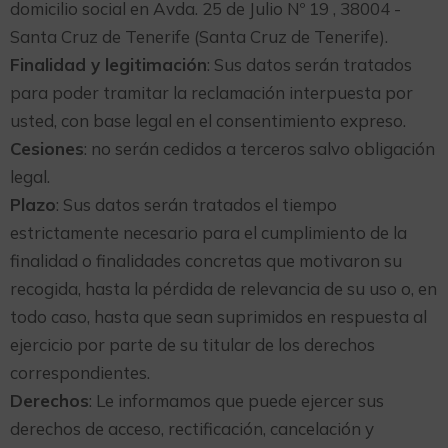
domicilio social en Avda. 25 de Julio Nº 19 , 38004 -
Santa Cruz de Tenerife (Santa Cruz de Tenerife).
Finalidad y legitimación
: Sus datos serán tratados
para poder tramitar la reclamación interpuesta por
usted, con base legal en el consentimiento expreso.
Cesiones
: no serán cedidos a terceros salvo obligación
legal.
Plazo
: Sus datos serán tratados el tiempo
estrictamente necesario para el cumplimiento de la
finalidad o finalidades concretas que motivaron su
recogida, hasta la pérdida de relevancia de su uso o, en
todo caso, hasta que sean suprimidos en respuesta al
ejercicio por parte de su titular de los derechos
correspondientes.
Derechos
: Le informamos que puede ejercer sus
derechos de acceso, rectificación, cancelación y