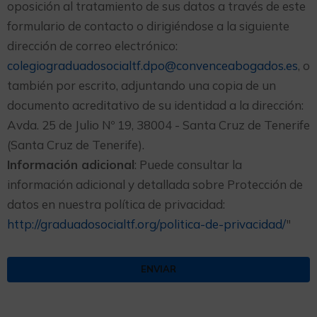
oposición al tratamiento de sus datos a través de este
formulario de contacto o dirigiéndose a la siguiente
dirección de correo electrónico:
colegiograduadosocialtf.dpo@convenceabogados.es
, o
también por escrito, adjuntando una copia de un
documento acreditativo de su identidad a la dirección:
Avda. 25 de Julio Nº 19, 38004 - Santa Cruz de Tenerife
(Santa Cruz de Tenerife).
Información adicional
: Puede consultar la
información adicional y detallada sobre Protección de
datos en nuestra política de privacidad:
http://graduadosocialtf.org/politica-de-privacidad/
"