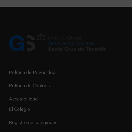
Política de Privacidad
Política de Cookies
Accesibilidad
El Colegio
Registro de colegiados