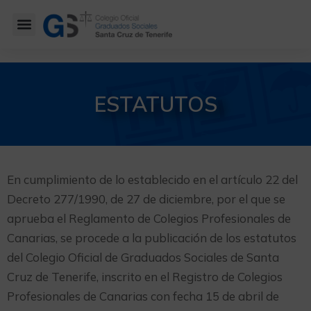
ESTATUTOS
En cumplimiento de lo establecido en el artículo 22 del
Decreto 277/1990, de 27 de diciembre, por el que se
aprueba el Reglamento de Colegios Profesionales de
Canarias, se procede a la publicación de los estatutos
del Colegio Oficial de Graduados Sociales de Santa
Cruz de Tenerife, inscrito en el Registro de Colegios
Profesionales de Canarias con fecha 15 de abril de