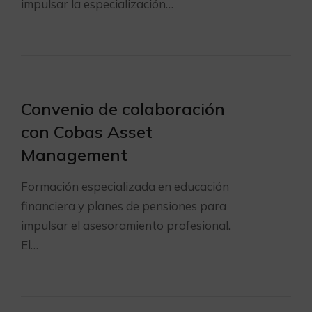
impulsar la especialización…
Convenio de colaboración
con Cobas Asset
Management
Formación especializada en educación
financiera y planes de pensiones para
impulsar el asesoramiento profesional.
El…