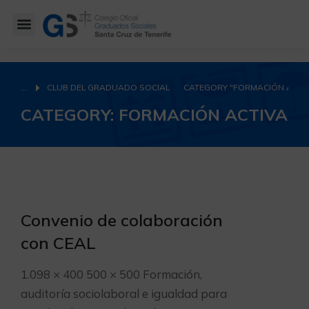
CLUB DEL GRADUADO SOCIAL
CATEGORY "FORMACIÓN ACTIV
You are here:
CATEGORY: FORMACIÓN ACTIVA
Convenio de colaboración
con CEAL
1.098 × 400 500 × 500 Formación,
auditoría sociolaboral e igualdad para