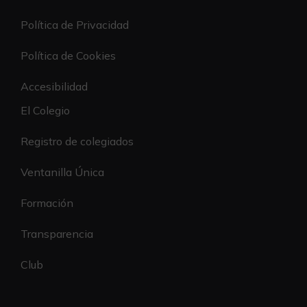
Política de Privacidad
Política de Cookies
Accesibilidad
El Colegio
Registro de colegiados
Ventanilla Única
Formación
Transparencia
Club