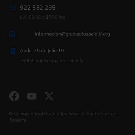
922 532 235
L-V: 08:00 a 15:00 hrs
informacion@graduadosocialtf.org
Avda. 25 de Julio 19
38004. Santa Cruz de Tenerife
© Colegio oficial Graduados Sociales Santa Cruz de
Tenerife