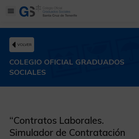
VOLVER
COLEGIO OFICIAL GRADUADOS
SOCIALES
“Contratos Laborales.
Simulador de Contratación