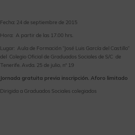
Fecha: 24 de septiembre de 2015
Hora: A partir de las 17.00 hrs.
Lugar: Aula de Formación “José Luis García del Castillo”
del Colegio Oficial de Graduados Sociales de S/C de
Tenerife. Avda. 25 de julio, nº 19
Jornada gratuita previa inscripción. Aforo limitado
Dirigida a Graduados Sociales colegiados