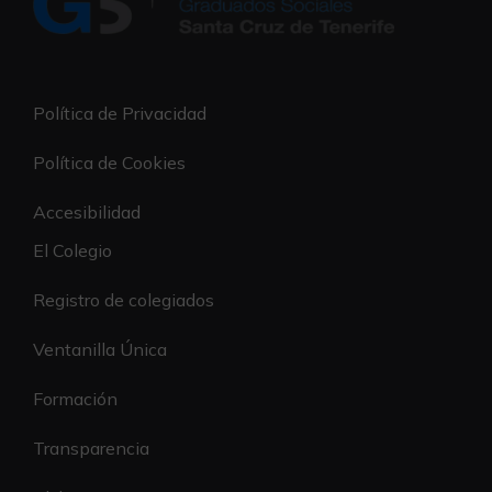
Política de Privacidad
Política de Cookies
Accesibilidad
El Colegio
Registro de colegiados
Ventanilla Única
Formación
Transparencia