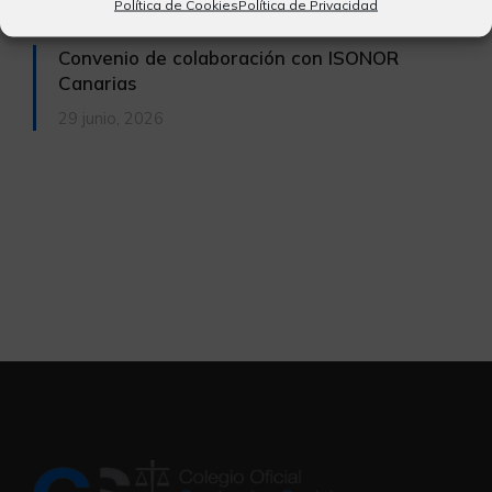
Política de Cookies
Política de Privacidad
Convenio de colaboración con ISONOR
Canarias
29 junio, 2026