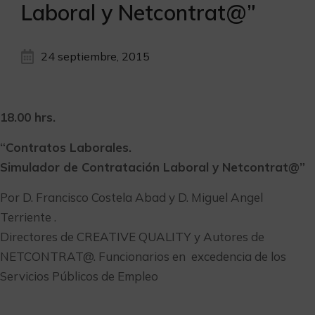
Laboral y Netcontrat@”
24 septiembre, 2015
18.00 hrs.
“Contratos Laborales.
Simulador de Contratación Laboral y Netcontrat@”
Por D. Francisco Costela Abad y D. Miguel Angel
Terriente .
Directores de CREATIVE QUALITY y Autores de
NETCONTRAT@. Funcionarios en excedencia de los
Servicios Públicos de Empleo