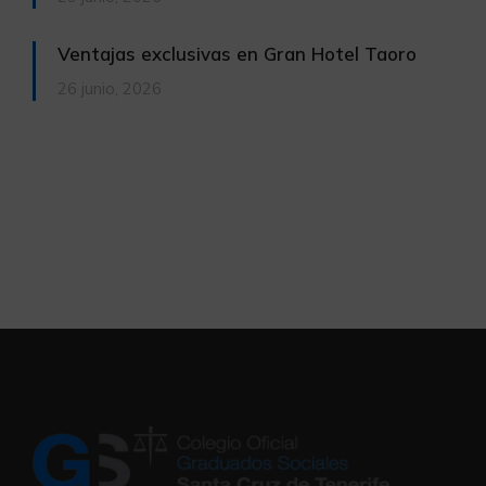
Ventajas exclusivas en Gran Hotel Taoro
26 junio, 2026