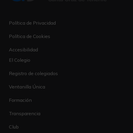
Política de Privacidad
Política de Cookies
Accesibilidad
El Colegio
Registro de colegiados
Ventanilla Única
Formación
Transparencia
Club