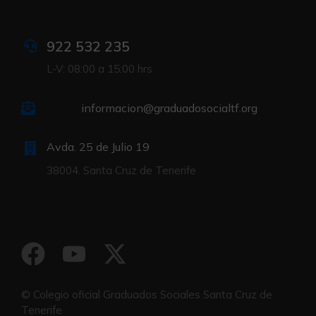
922 532 235
L-V: 08:00 a 15:00 hrs
informacion@graduadosocialtf.org
Avda. 25 de Julio 19
38004. Santa Cruz de Tenerife
© Colegio oficial Graduados Sociales Santa Cruz de
Tenerife