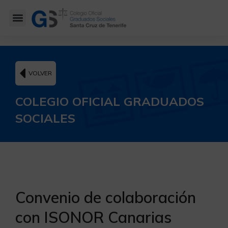
VOLVER
COLEGIO OFICIAL GRADUADOS
SOCIALES
Convenio de colaboración
con ISONOR Canarias