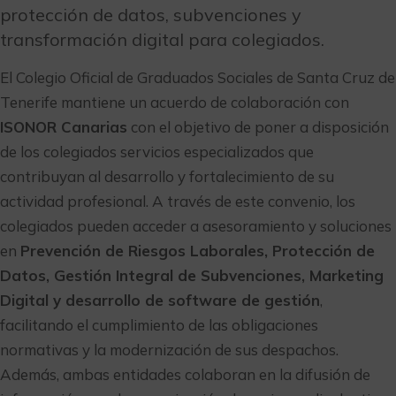
protección de datos, subvenciones y
transformación digital para colegiados.
El Colegio Oficial de Graduados Sociales de Santa Cruz de
Tenerife mantiene un acuerdo de colaboración con
ISONOR Canarias
con el objetivo de poner a disposición
de los colegiados servicios especializados que
contribuyan al desarrollo y fortalecimiento de su
actividad profesional. A través de este convenio, los
colegiados pueden acceder a asesoramiento y soluciones
en
Prevención de Riesgos Laborales, Protección de
Datos, Gestión Integral de Subvenciones, Marketing
Digital y desarrollo de software de gestión
,
facilitando el cumplimiento de las obligaciones
normativas y la modernización de sus despachos.
Además, ambas entidades colaboran en la difusión de