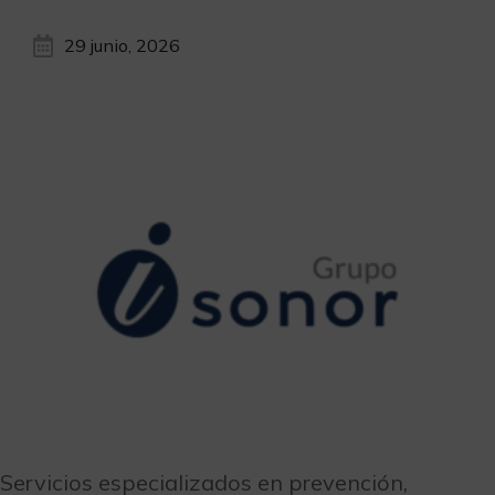
29 junio, 2026
Servicios especializados en prevención,