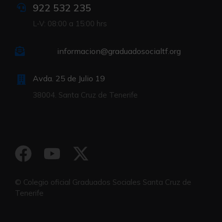
922 532 235
L-V: 08:00 a 15:00 hrs
informacion@graduadosocialtf.org
Avda. 25 de Julio 19
38004. Santa Cruz de Tenerife
© Colegio oficial Graduados Sociales Santa Cruz de
Tenerife