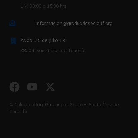
L-V: 08:00 a 15:00 hrs
informacion@graduadosocialtf.org
Avda. 25 de Julio 19
38004. Santa Cruz de Tenerife
© Colegio oficial Graduados Sociales Santa Cruz de
Tenerife