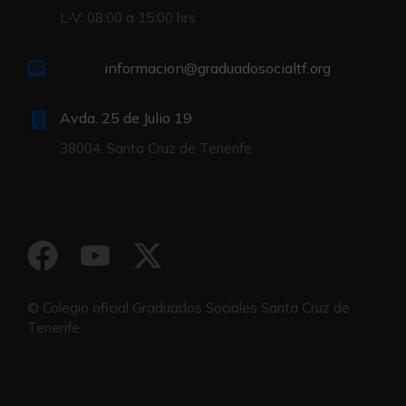
L-V: 08:00 a 15:00 hrs
informacion@graduadosocialtf.org
Avda. 25 de Julio 19
38004. Santa Cruz de Tenerife
© Colegio oficial Graduados Sociales Santa Cruz de
Tenerife