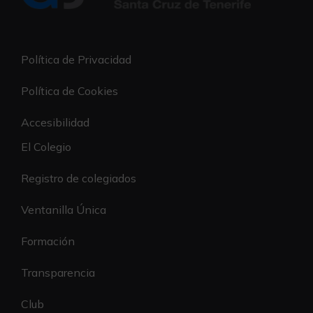
Política de Privacidad
Política de Cookies
Accesibilidad
El Colegio
Registro de colegiados
Ventanilla Única
Formación
Transparencia
Club