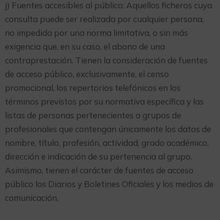
j) Fuentes accesibles al público: Aquellos ficheros cuya
consulta puede ser realizada por cualquier persona,
no impedida por una norma limitativa, o sin más
exigencia que, en su caso, el abono de una
contraprestación. Tienen la consideración de fuentes
de acceso público, exclusivamente, el censo
promocional, los repertorios telefónicos en los
términos previstos por su normativa específica y las
listas de personas pertenecientes a grupos de
profesionales que contengan únicamente los datos de
nombre, título, profesión, actividad, grado académico,
dirección e indicación de su pertenencia al grupo.
Asimismo, tienen el carácter de fuentes de acceso
público los Diarios y Boletines Oficiales y los medios de
comunicación.