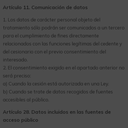
Artículo 11. Comunicación de datos
1. Los datos de carácter personal objeto del
tratamiento sólo podrán ser comunicados a un tercero
para el cumplimiento de fines directamente
relacionados con las funciones legítimas del cedente y
del cesionario con el previo consentimiento del
interesado.
2. El consentimiento exigido en el apartado anterior no
será preciso:
a) Cuando la cesión está autorizada en una Ley.
b) Cuando se trate de datos recogidos de fuentes
accesibles al público.
Artículo 28. Datos incluidos en las fuentes de
acceso público