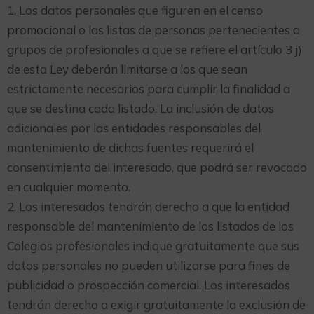
1. Los datos personales que figuren en el censo
promocional o las listas de personas pertenecientes a
grupos de profesionales a que se refiere el artículo 3 j)
de esta Ley deberán limitarse a los que sean
estrictamente necesarios para cumplir la finalidad a
que se destina cada listado. La inclusión de datos
adicionales por las entidades responsables del
mantenimiento de dichas fuentes requerirá el
consentimiento del interesado, que podrá ser revocado
en cualquier momento.
2. Los interesados tendrán derecho a que la entidad
responsable del mantenimiento de los listados de los
Colegios profesionales indique gratuitamente que sus
datos personales no pueden utilizarse para fines de
publicidad o prospección comercial. Los interesados
tendrán derecho a exigir gratuitamente la exclusión de