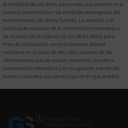
la totalidad de sus datos personales que consten en el
censo promocional por las entidades encargadas del
mantenimiento de dichas fuentes. La atención a la
solicitud de exclusión de la información innecesaria o
de inclusión de la objeción al uso de los datos para
fines de publicidad o venta a distancia deberá
realizarse en el plazo de diez días respecto de las
informaciones que se realicen mediante consulta o
comunicación telemática y en la siguiente edición del
listado cualquiera que sea el soporte en que se edite.