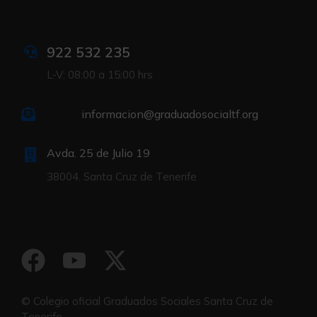
922 532 235
L-V: 08:00 a 15:00 hrs
informacion@graduadosocialtf.org
Avda. 25 de Julio 19
38004. Santa Cruz de Tenerife
© Colegio oficial Graduados Sociales Santa Cruz de
Tenerife