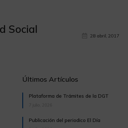
d Social
28 abril, 2017
Últimos Artículos
Plataforma de Trámites de la DGT
7 julio, 2026
Publicación del periodico El Día