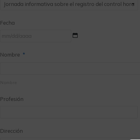
Fecha
Nombre
*
Nombre
Profesión
Dirección