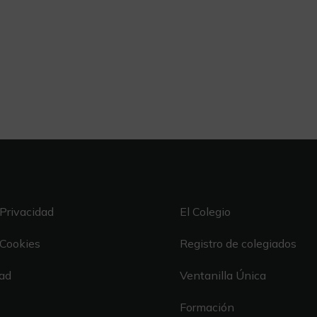
 Privacidad
El Colegio
 Cookies
Registro de colegiados
dad
Ventanilla Única
Formación