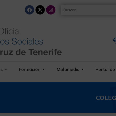
os
Formación
Multimedia
Portal de
COLEG