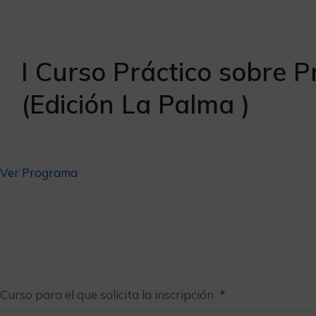
I Curso Práctico sobre P
(Edición La Palma )
Ver Programa
Curso para el que solicita la inscripción
*