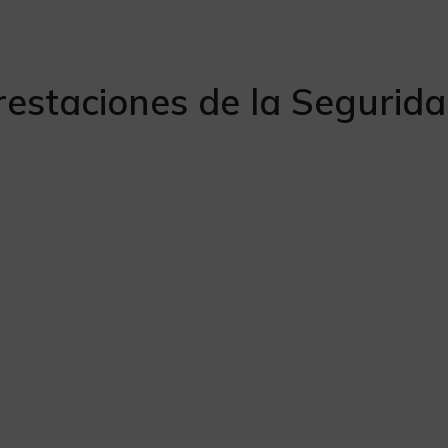
restaciones de la Segurida