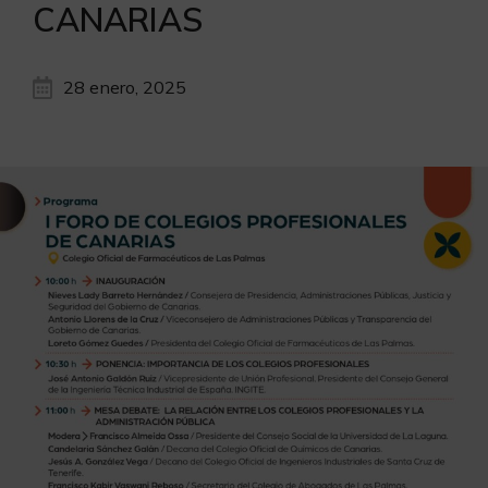
CANARIAS
28 enero, 2025