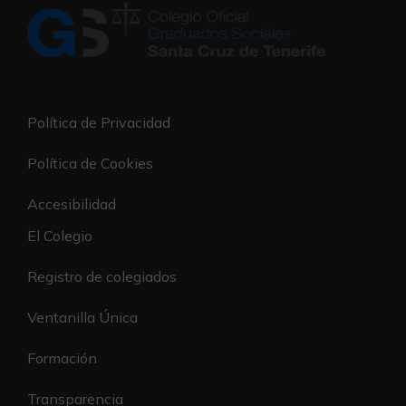
Política de Privacidad
Política de Cookies
Accesibilidad
El Colegio
Registro de colegiados
Ventanilla Única
Formación
Transparencia