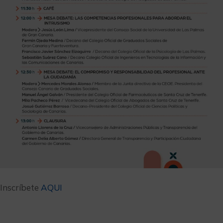
Inscríbete
AQUI