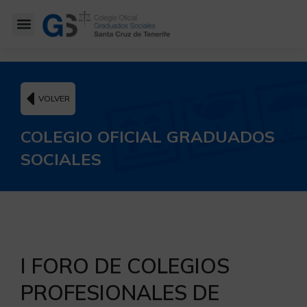
VOLVER
COLEGIO OFICIAL GRADUADOS
SOCIALES
I FORO DE COLEGIOS
PROFESIONALES DE