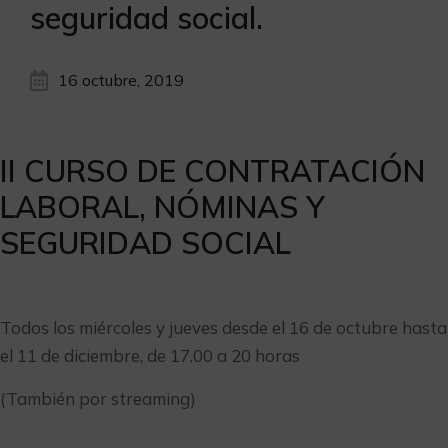
seguridad social.
16 octubre, 2019
II CURSO DE CONTRATACIÓN
LABORAL, NÓMINAS Y
SEGURIDAD SOCIAL
Todos los miércoles y jueves desde el 16 de octubre hasta
el 11 de diciembre, de 17.00 a 20 horas
(También por streaming)