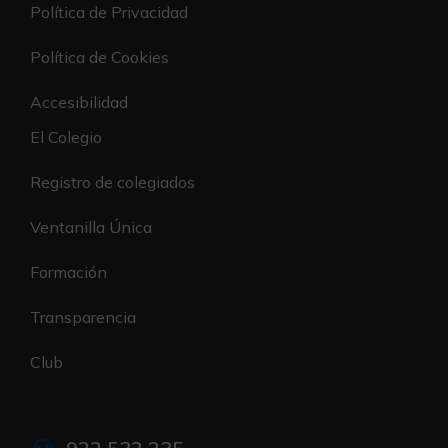
Política de Privacidad
Política de Cookies
Accesibilidad
El Colegio
Registro de colegiados
Ventanilla Única
Formación
Transparencia
Club