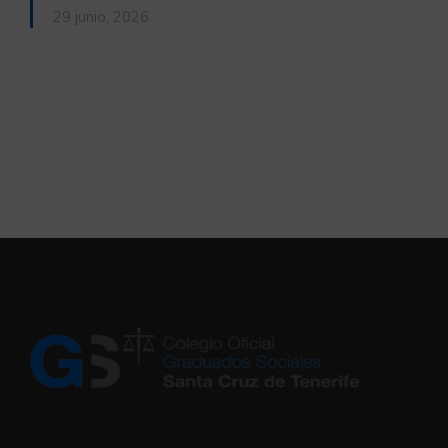
29 junio, 2026