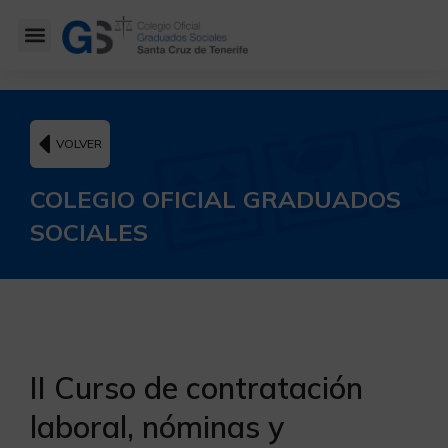
VOLVER
COLEGIO OFICIAL GRADUADOS
SOCIALES
II Curso de contratación
laboral, nóminas y