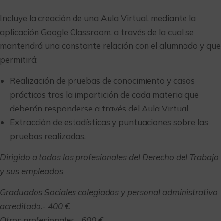
Incluye la creación de una Aula Virtual, mediante la
aplicación Google Classroom, a través de la cual se
mantendrá una constante relación con el alumnado y que
permitirá:
Realización de pruebas de conocimiento y casos
prácticos tras la impartición de cada materia que
deberán responderse a través del Aula Virtual.
Extracción de estadísticas y puntuaciones sobre las
pruebas realizadas.
Dirigido a todos los profesionales del Derecho del Trabajo
y sus empleados
Graduados Sociales colegiados y personal administrativo
acreditado.- 400 €
Otros profesionales.- 600 €