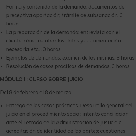
Forma y contenido de la demanda; documentos de
preceptiva aportación; trámite de subsanación. 3
horas
La preparación de la demanda: entrevista con el
cliente, cómo recabar los datos y documentación
necesaria, etc… 3 horas
Ejemplos de demandas, examen de las mismas. 3 horas
Resolución de casos prácticos de demandas. 3 horas
MÓDULO II: CURSO SOBRE JUICIO
Del 8 de febrero al 8 de marzo
Entrega de los casos prácticos. Desarrollo general del
juicio en el procedimiento social: intento conciliación
ante el Letrado de la Administración de Justicia o
acreditación de identidad de las partes; cuestiones