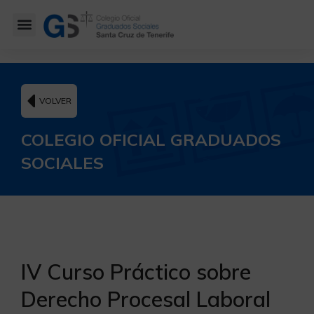
VOLVER
COLEGIO OFICIAL GRADUADOS
SOCIALES
IV Curso Práctico sobre
Derecho Procesal Laboral