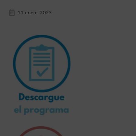
11 enero, 2023