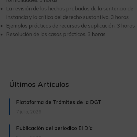
La revisión de los hechos probados de la sentencia de
instancia y la crítica del derecho sustantivo. 3 horas
Ejemplos prácticos de recursos de suplicación. 3 horas
Resolución de los casos prácticos. 3 horas
Últimos Artículos
Plataforma de Trámites de la DGT
7 julio, 2026
Publicación del periodico El Día