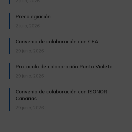
2 julio, 2026
Precolegiación
2 julio, 2026
Convenio de colaboración con CEAL
29 junio, 2026
Protocolo de colaboración Punto Violeta
29 junio, 2026
Convenio de colaboración con ISONOR
Canarias
29 junio, 2026