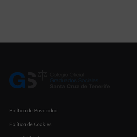
Política de Privacidad
Política de Cookies