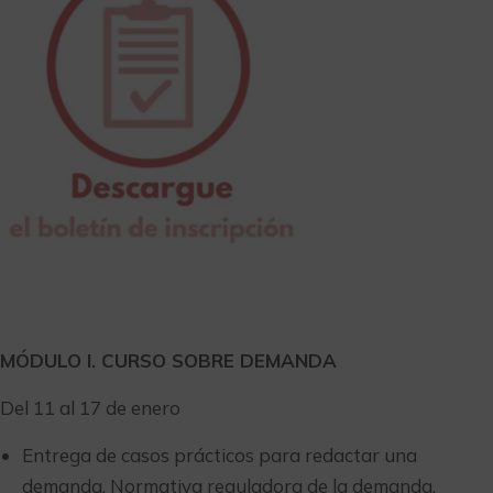
MÓDULO I. CURSO SOBRE DEMANDA
Del 11 al 17 de enero
Entrega de casos prácticos para redactar una
demanda. Normativa reguladora de la demanda.