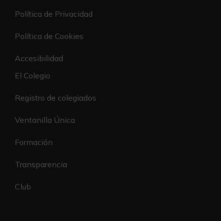
Política de Privacidad
Política de Cookies
Accesibilidad
El Colegio
Registro de colegiados
Ventanilla Única
Formación
Transparencia
Club