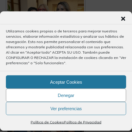
Utilizamos cookies propias o de terceros para mejorar nuestros
servicios, elaborar información estadística y analizar sus hábitos de
navegación. Esto nos permite personalizar el contenido que
ofrecemos y mostrarle publicidad relacionada con sus preferencias.
Al clicar en "Aceptar todo" ACEPTA SU USO. También puede
CONFIGURAR O RECHAZAR la instalación de cookies clicando en “Ver
preferencias" o "Solo funcionales".
Aceptar Cookies
Denegar
Ver preferencias
Política de Cookies
Política de Privacidad