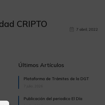
lidad CRIPTO
7 abril, 2022
Últimos Artículos
Plataforma de Trámites de la DGT
7 julio, 2026
Publicación del periodico El Día