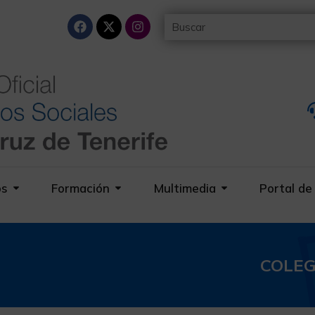
os
Formación
Multimedia
Portal de
COLEG