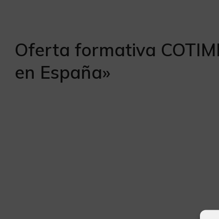
Oferta formativa COTIME
en España»