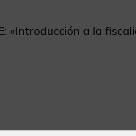
: «Introducción a la fisca