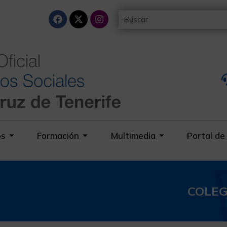
os
Formación
Multimedia
Portal de
COLEG