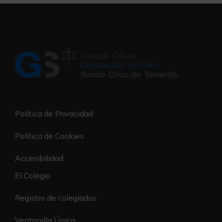
Política de Privacidad
Política de Cookies
Accesibilidad
El Colegio
Registro de colegiados
Ventanilla Única