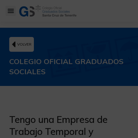
VOLVER
COLEGIO OFICIAL GRADUADOS
SOCIALES
Tengo una Empresa de
Trabajo Temporal y