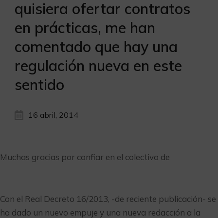
quisiera ofertar contratos
en prácticas, me han
comentado que hay una
regulación nueva en este
sentido
16 abril, 2014
Muchas gracias por confiar en el colectivo de
Con el Real Decreto 16/2013, -de reciente publicación- se
ha dado un nuevo empuje y una nueva redacción a la