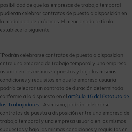
posibilidad de que las empresas de trabajo temporal
pudieran celebrar contratos de puesta a disposición en
la modalidad de prácticas. El mencionado artículo
establece lo siguiente:
“Podrán celebrarse contratos de puesta a disposición
entre una empresa de trabajo temporal y una empresa
usuaria en los mismos supuestos y bajo las mismas
condiciones y requisitos en que la empresa usuaria
podría celebrar un contrato de duración determinada
conforme a lo dispuesto en el
artículo 15 del Estatuto de
los Trabajadores
. Asimismo, podrán celebrarse
contratos de puesta a disposición entre una empresa de
trabajo temporal y una empresa usuaria en los mismos
supuestos y bajo las mismas condiciones y requisitos en