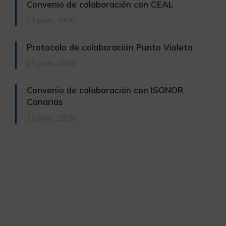
Convenio de colaboración con CEAL
29 junio, 2026
Protocolo de colaboración Punto Violeta
29 junio, 2026
Convenio de colaboración con ISONOR
Canarias
29 junio, 2026