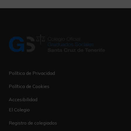
Política de Privacidad
Política de Cookies
Accesibilidad
El Colegio
Registro de colegiados