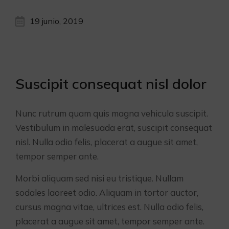
19 junio, 2019
Suscipit consequat nisl dolor
Nunc rutrum quam quis magna vehicula suscipit.
Vestibulum in malesuada erat, suscipit consequat
nisl. Nulla odio felis, placerat a augue sit amet,
tempor semper ante.
Morbi aliquam sed nisi eu tristique. Nullam
sodales laoreet odio. Aliquam in tortor auctor,
cursus magna vitae, ultrices est. Nulla odio felis,
placerat a augue sit amet, tempor semper ante.