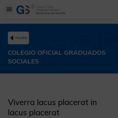
VOLVER
COLEGIO OFICIAL GRADUADOS
SOCIALES
Viverra lacus placerat in
lacus placerat