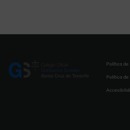
Política de
Política de
Accesibili