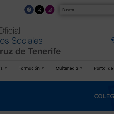
os
Formación
Multimedia
Portal de
COLEG