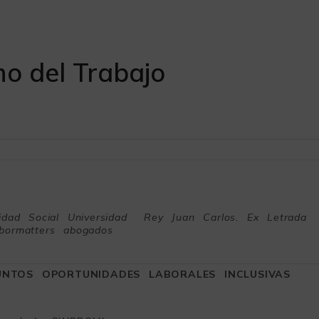
o del Trabajo
ridad Social Universidad Rey Juan Carlos. Ex Letrada
bormatters abogados
NTOS OPORTUNIDADES LABORALES INCLUSIVAS