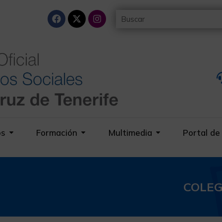
os
Formación
Multimedia
Portal de
COLEG