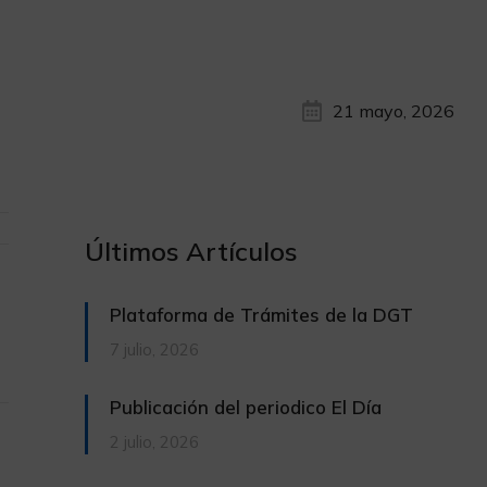
21 mayo, 2026
Últimos Artículos
Plataforma de Trámites de la DGT
7 julio, 2026
Publicación del periodico El Día
2 julio, 2026