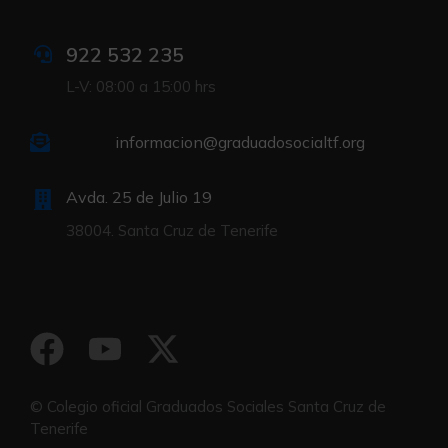
922 532 235
L-V: 08:00 a 15:00 hrs
informacion@graduadosocialtf.org
Avda. 25 de Julio 19
38004. Santa Cruz de Tenerife
© Colegio oficial Graduados Sociales Santa Cruz de
Tenerife