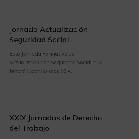
Jornada Actualización
Seguridad Social
Esta Jornada Formativa de
Actualización en Seguridad Social, que
tendrá lugar los días 10 y…
XXIX Jornadas de Derecho
del Trabajo