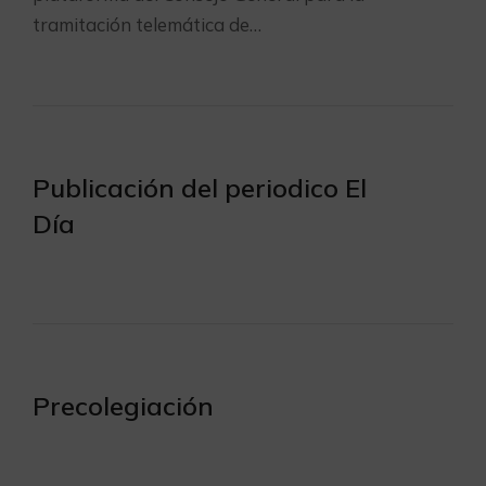
tramitación telemática de…
Publicación del periodico El
Día
Precolegiación