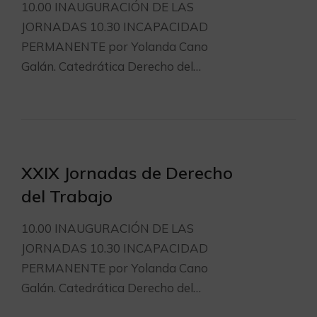
10.00 INAUGURACIÓN DE LAS
JORNADAS 10.30 INCAPACIDAD
PERMANENTE por Yolanda Cano
Galán. Catedrática Derecho del…
XXIX Jornadas de Derecho
del Trabajo
10.00 INAUGURACIÓN DE LAS
JORNADAS 10.30 INCAPACIDAD
PERMANENTE por Yolanda Cano
Galán. Catedrática Derecho del…