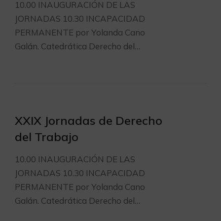
10.00 INAUGURACIÓN DE LAS
JORNADAS 10.30 INCAPACIDAD
PERMANENTE por Yolanda Cano
Galán. Catedrática Derecho del…
XXIX Jornadas de Derecho
del Trabajo
10.00 INAUGURACIÓN DE LAS
JORNADAS 10.30 INCAPACIDAD
PERMANENTE por Yolanda Cano
Galán. Catedrática Derecho del…