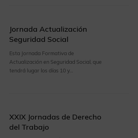
Jornada Actualización
Seguridad Social
Esta Jornada Formativa de
Actualización en Seguridad Social, que
tendrá lugar los días 10 y…
XXIX Jornadas de Derecho
del Trabajo