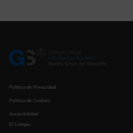
Política de Privacidad
Política de Cookies
Accesibilidad
El Colegio