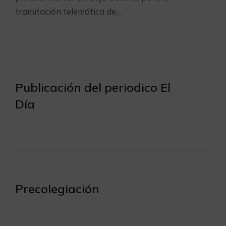
tramitación telemática de…
Publicación del periodico El
Día
Precolegiación