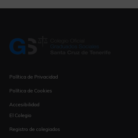
Política de Privacidad
Política de Cookies
Accesibilidad
El Colegio
Registro de colegiados