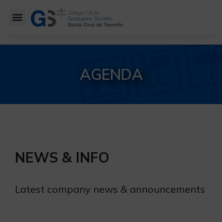
AGENDA
NEWS & INFO
Latest company news & announcements