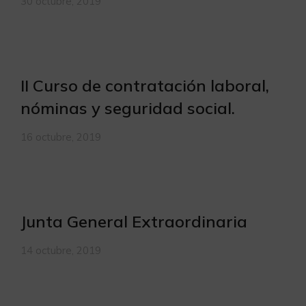
30 octubre, 2019
II Curso de contratación laboral,
nóminas y seguridad social.
16 octubre, 2019
Junta General Extraordinaria
14 octubre, 2019