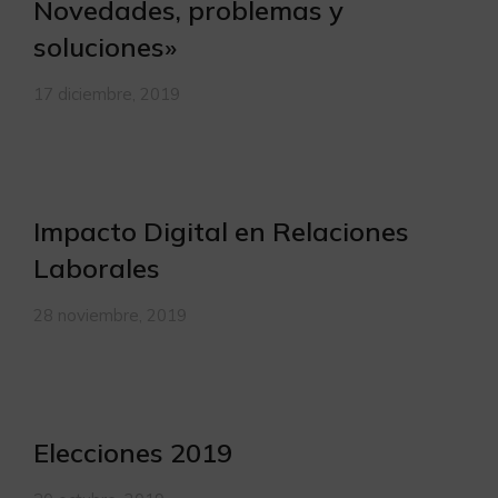
Novedades, problemas y
soluciones»
17 diciembre, 2019
Impacto Digital en Relaciones
Laborales
28 noviembre, 2019
Elecciones 2019