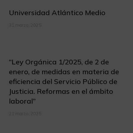
Universidad Atlántico Medio
31 marzo, 2025
“Ley Orgánica 1/2025, de 2 de
enero, de medidas en materia de
eficiencia del Servicio Público de
Justicia. Reformas en el ámbito
laboral”
21 marzo, 2025