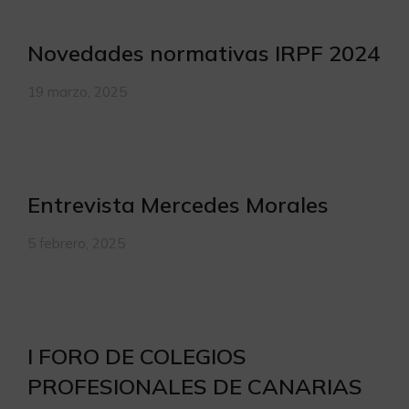
Novedades normativas IRPF 2024
19 marzo, 2025
Entrevista Mercedes Morales
5 febrero, 2025
I FORO DE COLEGIOS
PROFESIONALES DE CANARIAS