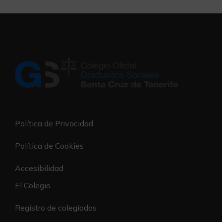
Política de Privacidad
Política de Cookies
Accesibilidad
El Colegio
Registro de colegiados