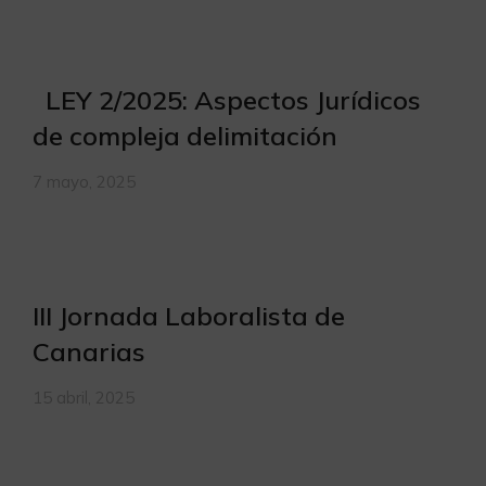
LEY 2/2025: Aspectos Jurídicos
de compleja delimitación
7 mayo, 2025
III Jornada Laboralista de
Canarias
15 abril, 2025